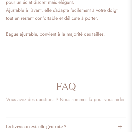
pour un éclat discret mais élégant.
Ajustable à l’avant, elle s’adapte facilement à votre doigt
tout en restant confortable et délicate à porter.
Bague ajustable, convient à la majorité des tailles.
FAQ
Vous avez des questions ? Nous sommes là pour vous aider.
La livraison est-elle gratuite ?