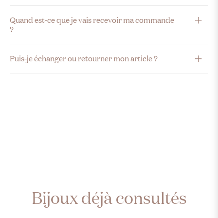
Quand est-ce que je vais recevoir ma commande
?
Puis-je échanger ou retourner mon article ?
Bijoux déjà consultés