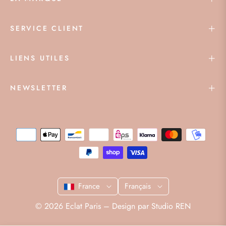
SERVICE CLIENT
LIENS UTILES
NEWSLETTER
France
Français
© 2026 Eclat Paris – Design par
Studio REN