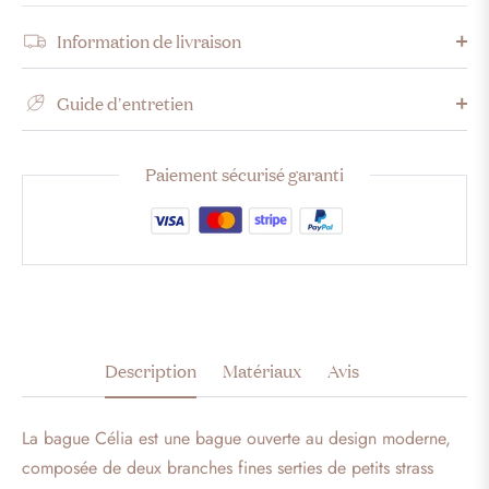
Information de livraison
Guide d'entretien
Paiement sécurisé garanti
Description
Matériaux
Avis
La bague Célia est une bague ouverte au design moderne,
composée de deux branches fines serties de petits strass