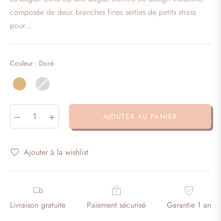
habituel
composée de deux branches fines serties de petits strass
pour...
Couleur
Couleur
:
Doré
−
+
AJOUTER AU PANIER
Ajouter à la wishlist
Livraison gratuite
Paiement sécurisé
Garantie 1 an