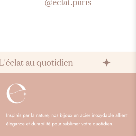
@eclat.paris
'éclat au quotidien
Inspirés par la nature, nos bijoux en acier inoxydable allient
élégance et durabilité pour sublimer votre quotidien.