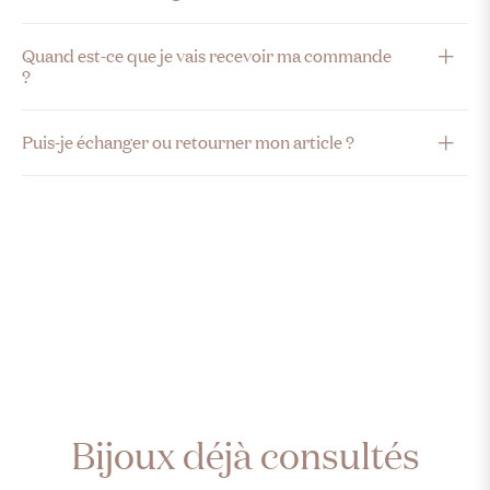
Quand est-ce que je vais recevoir ma commande
?
Puis-je échanger ou retourner mon article ?
Bijoux déjà consultés