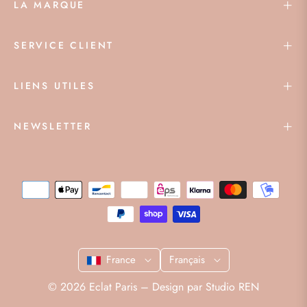
LA MARQUE
SERVICE CLIENT
LIENS UTILES
NEWSLETTER
France
Français
© 2026 Eclat Paris – Design par
Studio REN