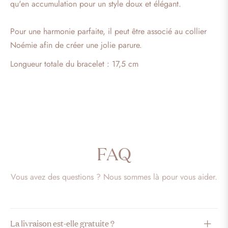
qu'en accumulation pour un style doux et élégant.
Pour une harmonie parfaite, il peut être associé au collier
Noémie afin de créer une jolie parure.
Longueur totale du bracelet : 17,5 cm
FAQ
Vous avez des questions ? Nous sommes là pour vous aider.
La livraison est-elle gratuite ?