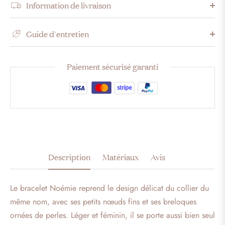
Information de livraison
Guide d'entretien
Paiement sécurisé garanti
Description
Matériaux
Avis
Le bracelet Noémie reprend le design délicat du collier du
même nom, avec ses petits nœuds fins et ses breloques
ornées de perles. Léger et féminin, il se porte aussi bien seul