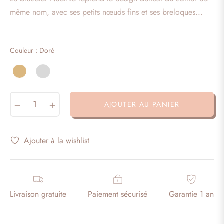
habituel
même nom, avec ses petits nœuds fins et ses breloques...
Couleur
Couleur
:
Doré
−
+
AJOUTER AU PANIER
Ajouter à la wishlist
Livraison gratuite
Paiement sécurisé
Garantie 1 an