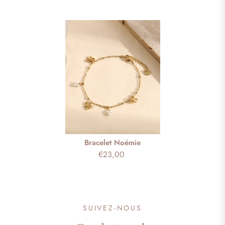
Bracelet Noémie
€23,00
SUIVEZ-NOUS