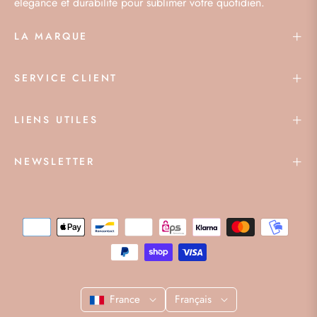
élégance et durabilité pour sublimer votre quotidien.
LA MARQUE
SERVICE CLIENT
LIENS UTILES
NEWSLETTER
France
Français