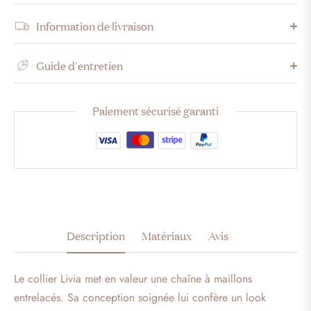
Information de livraison
Guide d'entretien
Paiement sécurisé garanti
Description
Matériaux
Avis
Le collier Livia met en valeur une chaîne à maillons
entrelacés. Sa conception soignée lui confère un look