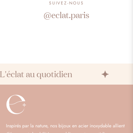
SUIVEZ-NOUS
@eclat.paris
'éclat au quotidien
Inspirés par la nature, nos bijoux en acier inoxydable allient