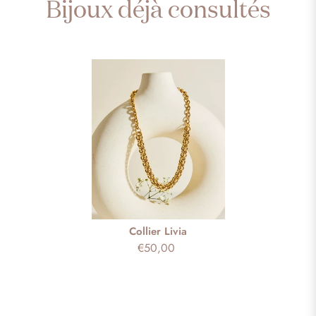
Bijoux déjà consultés
Collier Livia
€50,00