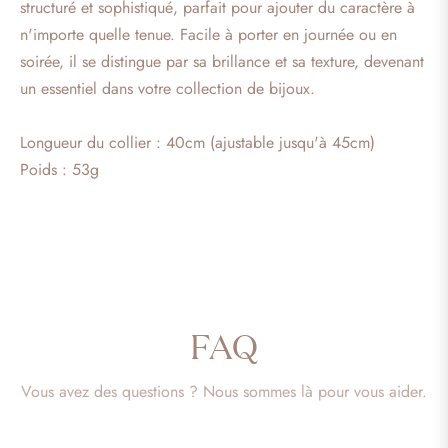
structuré et sophistiqué, parfait pour ajouter du caractère à
n'importe quelle tenue. Facile à porter en journée ou en
soirée, il se distingue par sa brillance et sa texture, devenant
un essentiel dans votre collection de bijoux.
Longueur du collier : 40cm (ajustable jusqu'à 45cm)
Poids : 53g
FAQ
Vous avez des questions ? Nous sommes là pour vous aider.