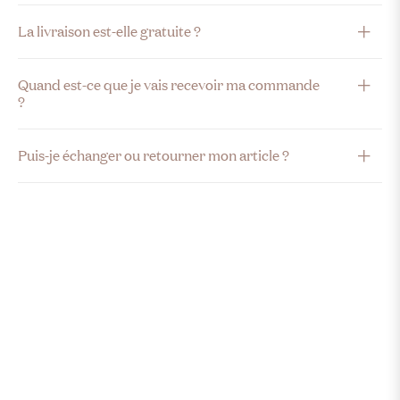
La livraison est-elle gratuite ?
Quand est-ce que je vais recevoir ma commande
?
Puis-je échanger ou retourner mon article ?