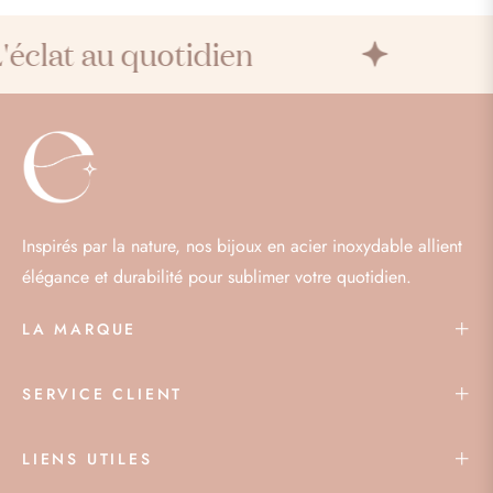
éclat au quotidien
Inspirés par la nature, nos bijoux en acier inoxydable allient
élégance et durabilité pour sublimer votre quotidien.
LA MARQUE
SERVICE CLIENT
LIENS UTILES