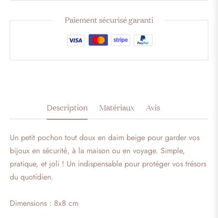
Paiement sécurisé garanti
Description
Matériaux
Avis
Un petit pochon tout doux en daim beige pour garder vos
bijoux en sécurité, à la maison ou en voyage. Simple,
pratique, et joli ! Un indispensable pour protéger vos trésors
du quotidien.
Dimensions : 8x8 cm