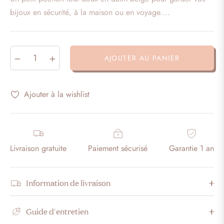
habituel
bijoux en sécurité, à la maison ou en voyage....
−
+
AJOUTER AU PANIER
Ajouter à la wishlist
Livraison gratuite
Paiement sécurisé
Garantie 1 an
Information de livraison
Guide d'entretien