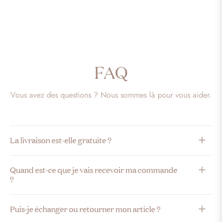
FAQ
Vous avez des questions ? Nous sommes là pour vous aider.
La livraison est-elle gratuite ?
Quand est-ce que je vais recevoir ma commande
?
Puis-je échanger ou retourner mon article ?