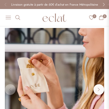
Livraison gratuite à partir de 60€ d’achat en France Métropolitaine
0
0
Navigation
Panier