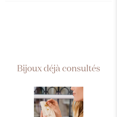
Bijoux déjà consultés